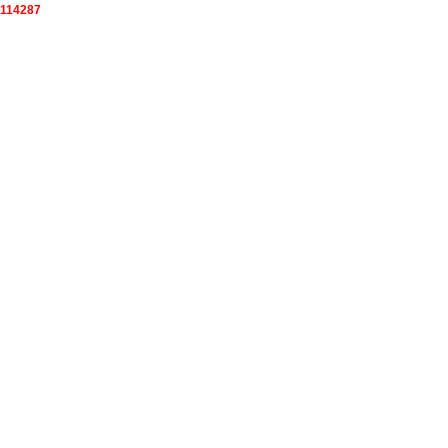
114287