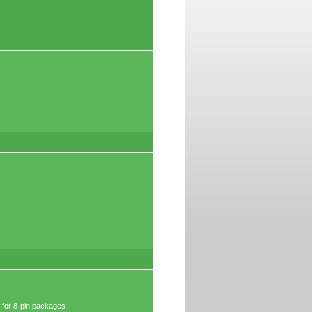
 for 8-pin packages