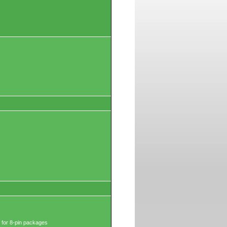
 for 8-pin packages