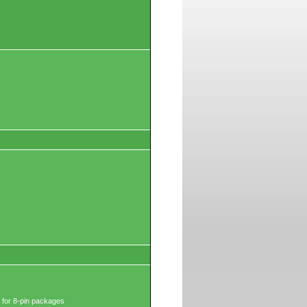
 for 8-pin packages