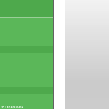
 for 8-pin packages