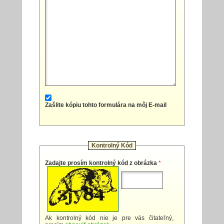
Zašlite kópiu tohto formulára na môj E-mail
Kontrolný Kód
Zadajte prosím kontrolný kód z obrázka
*
Ak kontrolný kód nie je pre vás čitateľný,