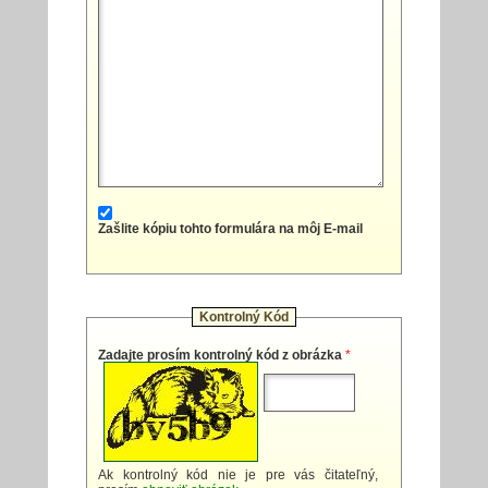
Zašlite kópiu tohto formulára na môj E-mail
Kontrolný Kód
Zadajte prosím kontrolný kód z obrázka
*
Ak kontrolný kód nie je pre vás čitateľný,