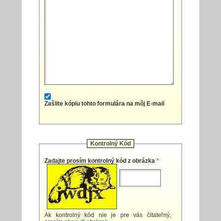
Zašlite kópiu tohto formulára na môj E-mail
Kontrolný Kód
Zadajte prosím kontrolný kód z obrázka
*
Ak kontrolný kód nie je pre vás čitateľný,