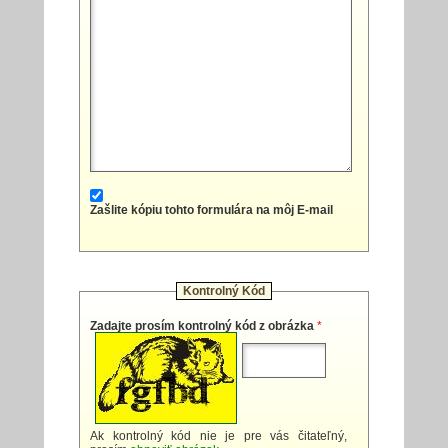
Zašlite kópiu tohto formulára na môj E-mail
Kontrolný Kód
Zadajte prosím kontrolný kód z obrázka
*
Ak kontrolný kód nie je pre vás čitateľný,