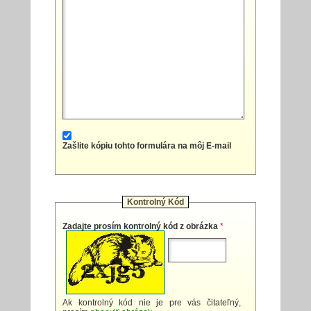
Zašlite kópiu tohto formulára na môj E-mail
Kontrolný Kód
Zadajte prosím kontrolný kód z obrázka
*
Ak kontrolný kód nie je pre vás čitateľný,