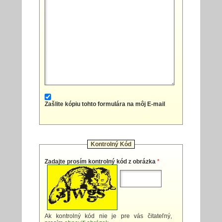
Zašlite kópiu tohto formulára na môj E-mail
Kontrolný Kód
Zadajte prosím kontrolný kód z obrázka
*
Ak kontrolný kód nie je pre vás čitateľný,