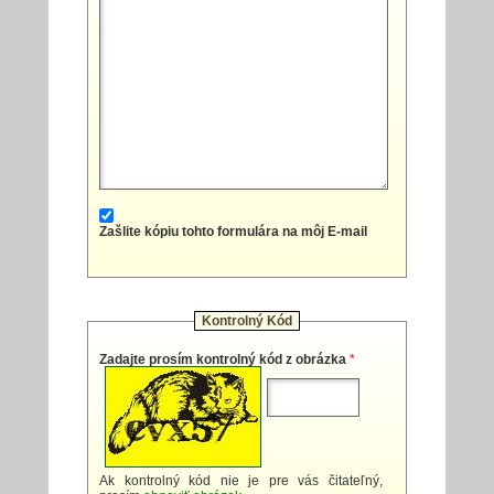
Zašlite kópiu tohto formulára na môj E-mail
Kontrolný Kód
Zadajte prosím kontrolný kód z obrázka
*
Ak kontrolný kód nie je pre vás čitateľný,