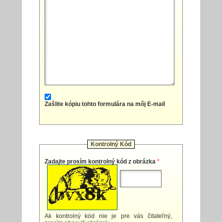
Zašlite kópiu tohto formulára na môj E-mail
Kontrolný Kód
Zadajte prosím kontrolný kód z obrázka
*
Ak kontrolný kód nie je pre vás čitateľný,