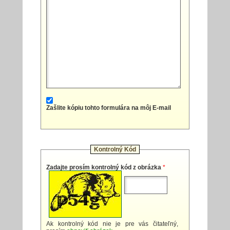
Zašlite kópiu tohto formulára na môj E-mail
Kontrolný Kód
Zadajte prosím kontrolný kód z obrázka
*
Ak kontrolný kód nie je pre vás čitateľný,