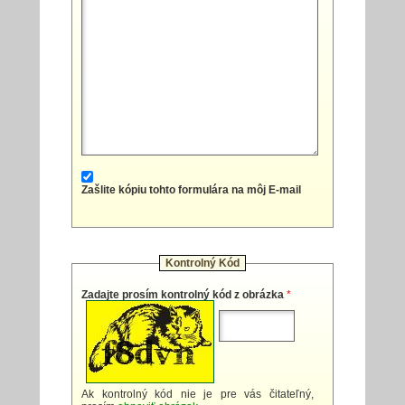
Zašlite kópiu tohto formulára na môj E-mail
Kontrolný Kód
Zadajte prosím kontrolný kód z obrázka
*
Ak kontrolný kód nie je pre vás čitateľný,