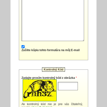
Zašlite kópiu tohto formulára na môj E-mail
Kontrolný Kód
Zadajte prosím kontrolný kód z obrázka
*
Ak kontrolný kód nie je pre vás čitateľný,