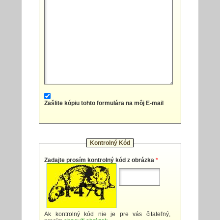
Zašlite kópiu tohto formulára na môj E-mail
Kontrolný Kód
Zadajte prosím kontrolný kód z obrázka
*
Ak kontrolný kód nie je pre vás čitateľný,