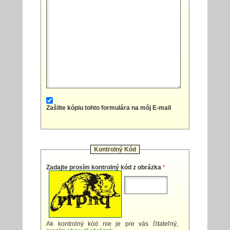
Zašlite kópiu tohto formulára na môj E-mail
Kontrolný Kód
Zadajte prosím kontrolný kód z obrázka
*
Ak kontrolný kód nie je pre vás čitateľný,