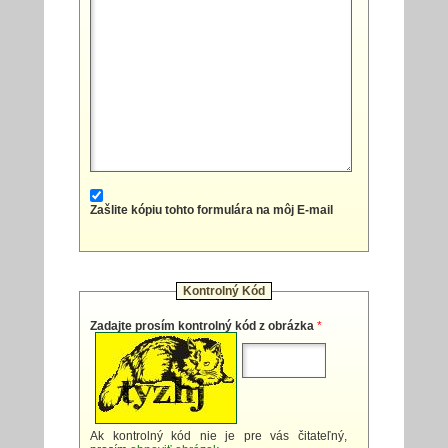
Zašlite kópiu tohto formulára na môj E-mail
Kontrolný Kód
Zadajte prosím kontrolný kód z obrázka
*
Ak kontrolný kód nie je pre vás čitateľný,