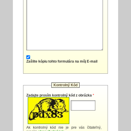
Zašlite kópiu tohto formulára na môj E-mail
Kontrolný Kód
Zadajte prosím kontrolný kód z obrázka
*
Ak kontrolný kód nie je pre vás čitateľný,