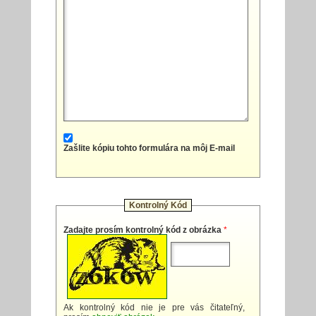
Zašlite kópiu tohto formulára na môj E-mail
Kontrolný Kód
Zadajte prosím kontrolný kód z obrázka
*
Ak kontrolný kód nie je pre vás čitateľný,