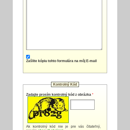
Zašlite kópiu tohto formulára na môj E-mail
Kontrolný Kód
Zadajte prosím kontrolný kód z obrázka
*
Ak kontrolný kód nie je pre vás čitateľný,